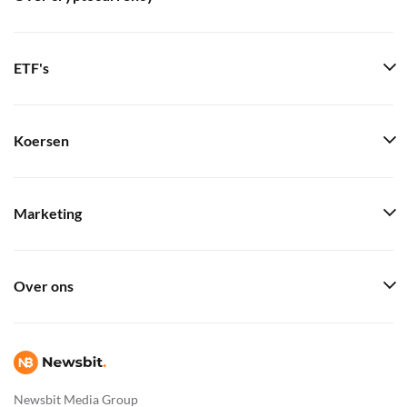
ETF's
Koersen
Marketing
Over ons
Newsbit Media Group