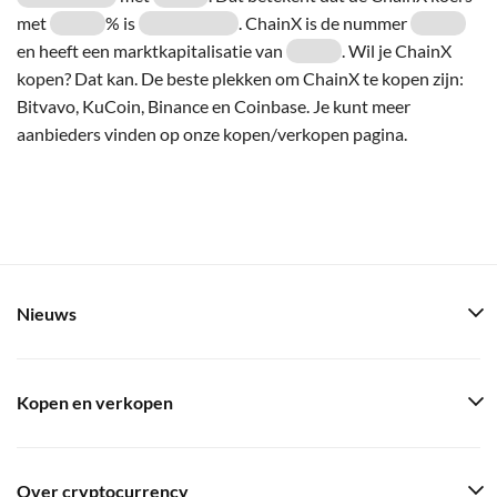
met
% is
. ChainX is de nummer
en heeft een marktkapitalisatie van
. Wil je ChainX
kopen? Dat kan. De beste plekken om ChainX te kopen zijn:
Bitvavo, KuCoin, Binance en Coinbase. Je kunt meer
aanbieders vinden op onze kopen/verkopen pagina.
Nieuws
Kopen en verkopen
Over cryptocurrency