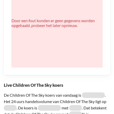
Door een fout konden er geen gegevens worden
opgehaald, probeer het later opnieuw.
Live Children Of The Sky koers
De Children Of The Sky koers van vandaag is
.
Het 24 uurs handelsvolume van Children Of The Sky ligt op
. De koers is
met
. Dat betekent