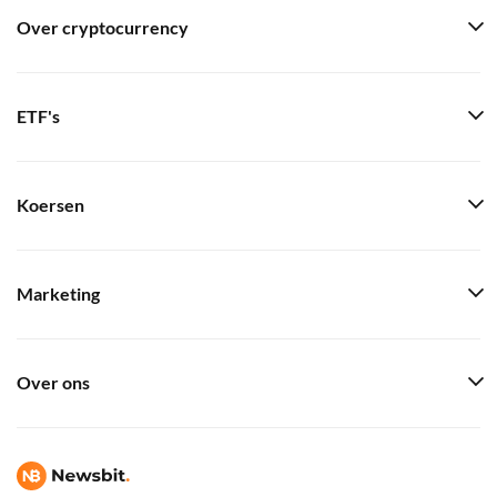
Over cryptocurrency
ETF's
Koersen
Marketing
Over ons