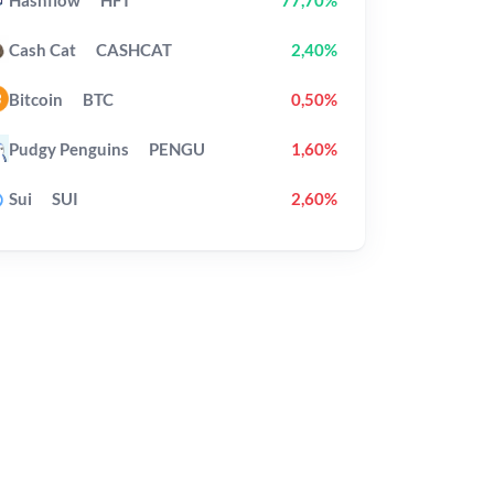
Cash Cat
CASHCAT
2,40%
Bitcoin
BTC
0,50%
Pudgy Penguins
PENGU
1,60%
Sui
SUI
2,60%