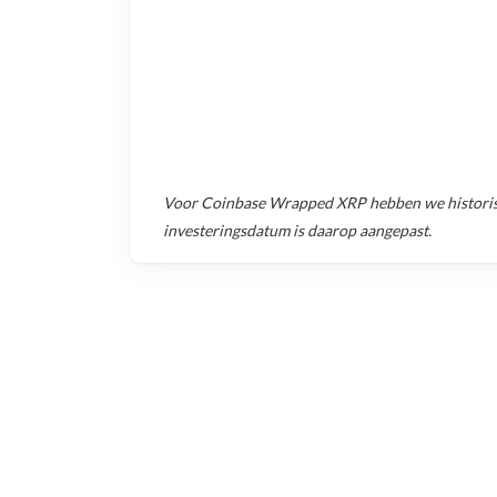
Voor
Coinbase Wrapped XRP
hebben we histori
investeringsdatum is daarop aangepast.