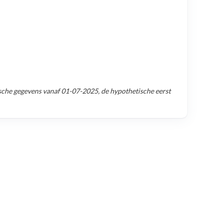
sche gegevens vanaf
01-07-2025
, de hypothetische eerst