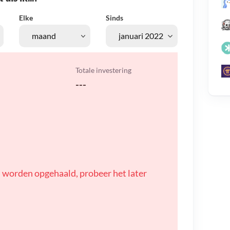
Elke
Sinds
Totale investering
---
 worden opgehaald, probeer het later