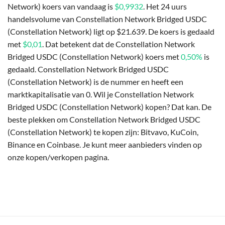
Network) koers van vandaag is
$0,9932
. Het 24 uurs
handelsvolume van Constellation Network Bridged USDC
(Constellation Network) ligt op $21.639. De koers is gedaald
met
$0,01
. Dat betekent dat de Constellation Network
Bridged USDC (Constellation Network) koers met
0,50%
is
gedaald. Constellation Network Bridged USDC
(Constellation Network) is de nummer en heeft een
marktkapitalisatie van 0. Wil je Constellation Network
Bridged USDC (Constellation Network) kopen? Dat kan. De
beste plekken om Constellation Network Bridged USDC
(Constellation Network) te kopen zijn: Bitvavo, KuCoin,
Binance en Coinbase. Je kunt meer aanbieders vinden op
onze kopen/verkopen pagina.