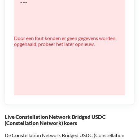
---
Door een fout konden er geen gegevens worden
opgehaald, probeer het later opnieuw.
Live Constellation Network Bridged USDC
(Constellation Network) koers
De Constellation Network Bridged USDC (Constellation