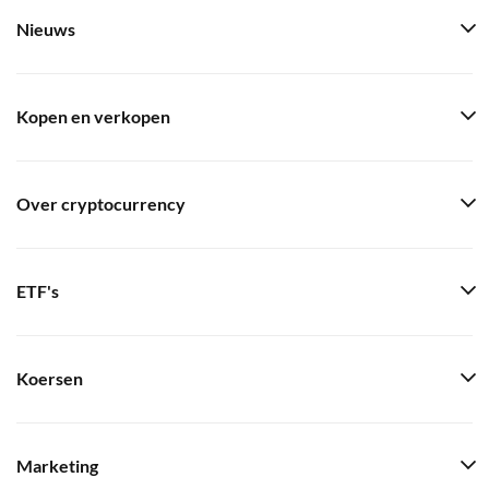
Nieuws
Kopen en verkopen
Over cryptocurrency
ETF's
Koersen
Marketing