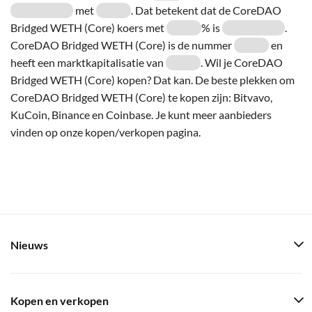
met
. Dat betekent dat de CoreDAO
Bridged WETH (Core) koers met
% is
.
CoreDAO Bridged WETH (Core) is de nummer
en
heeft een marktkapitalisatie van
. Wil je CoreDAO
Bridged WETH (Core) kopen? Dat kan. De beste plekken om
CoreDAO Bridged WETH (Core) te kopen zijn: Bitvavo,
KuCoin, Binance en Coinbase. Je kunt meer aanbieders
vinden op onze kopen/verkopen pagina.
Nieuws
Kopen en verkopen