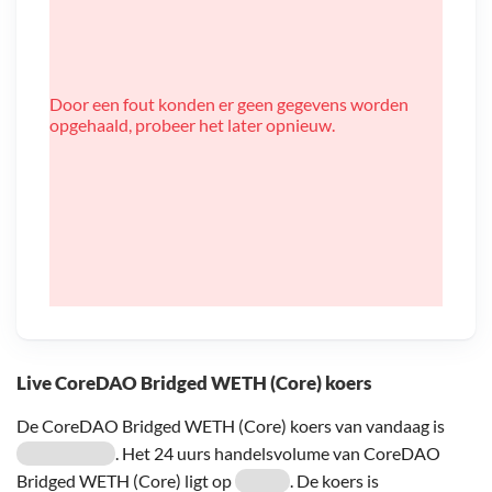
Door een fout konden er geen gegevens worden
opgehaald, probeer het later opnieuw.
Live CoreDAO Bridged WETH (Core) koers
De CoreDAO Bridged WETH (Core) koers van vandaag is
. Het 24 uurs handelsvolume van CoreDAO
Bridged WETH (Core) ligt op
. De koers is