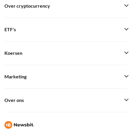
Over cryptocurrency
ETF's
Koersen
Marketing
Over ons