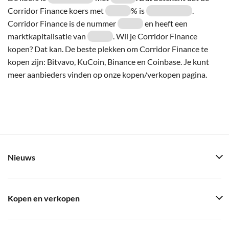
Corridor Finance koers met
% is
.
Corridor Finance is de nummer
en heeft een
marktkapitalisatie van
. Wil je Corridor Finance
kopen? Dat kan. De beste plekken om Corridor Finance te
kopen zijn: Bitvavo, KuCoin, Binance en Coinbase. Je kunt
meer aanbieders vinden op onze kopen/verkopen pagina.
Nieuws
Kopen en verkopen