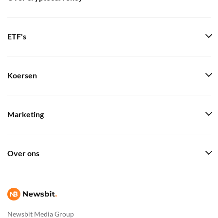
ETF's
Koersen
Marketing
Over ons
Newsbit Media Group