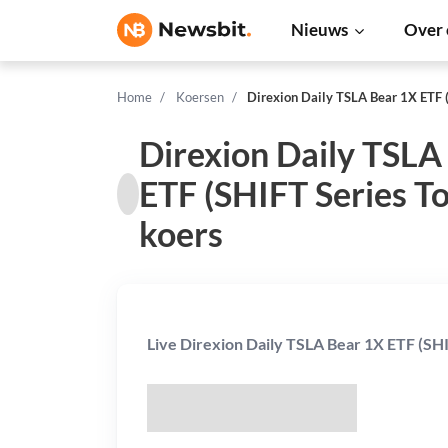
Nieuws
Over 
Home
Koersen
Direxion Daily TSLA Bear 1X ETF 
Direxion Daily TSLA
ETF (SHIFT Series T
koers
Live Direxion Daily TSLA Bear 1X ETF (SHI
$