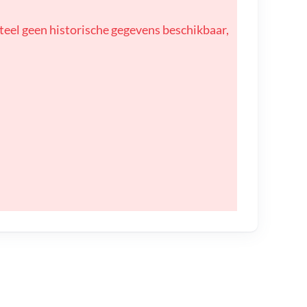
teel geen historische gegevens beschikbaar,