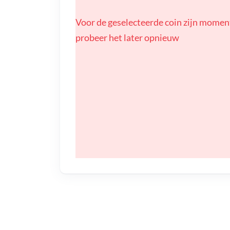
Voor de geselecteerde coin zijn momen
probeer het later opnieuw