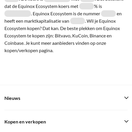
dat de Equinox Ecosystem koers met
% is
. Equinox Ecosystem is de nummer
en
heeft een marktkapitalisatie van
. Wil je Equinox
Ecosystem kopen? Dat kan. De beste plekken om Equinox
Ecosystem te kopen zijn: Bitvavo, KuCoin, Binance en
Coinbase. Je kunt meer aanbieders vinden op onze
kopen/verkopen pagina.
Nieuws
Kopen en verkopen