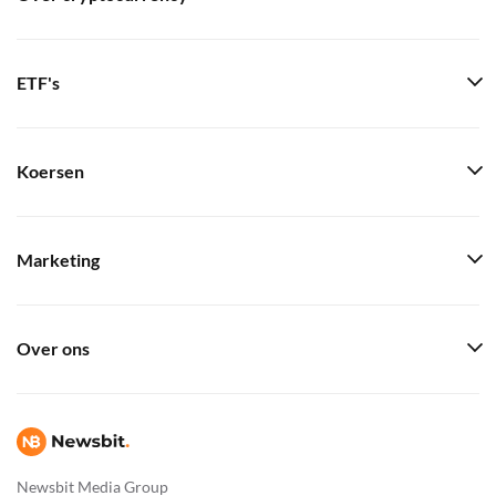
ETF's
Koersen
Marketing
Over ons
Newsbit Media Group