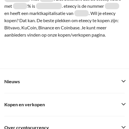
met
% is
. eteecy is de nummer
en heeft een marktkapitalisatie van
. Wil je eteecy
kopen? Dat kan. De beste plekken om eteecy te kopen zijn:
Bitvavo, KuCoin, Binance en Coinbase. Je kunt meer
aanbieders vinden op onze kopen/verkopen pagina.
Nieuws
Kopen en verkopen
Over cryptocurrency