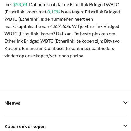
met
$58,94
. Dat betekent dat de Etherlink Bridged WBTC
(Etherlink) koers met
0,10%
is gestegen. Etherlink Bridged
WBTC (Etherlink) is de nummer en heeft een
marktkapitalisatie van 4.624.605. Wil je Etherlink Bridged
WBTC (Etherlink) kopen? Dat kan. De beste plekken om
Etherlink Bridged WBTC (Etherlink) te kopen zijn: Bitvavo,
KuCoin, Binance en Coinbase. Je kunt meer aanbieders
vinden op onze kopen/verkopen pagina.
Nieuws
Kopen en verkopen