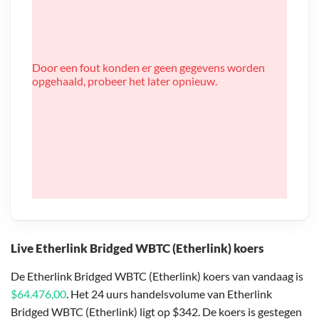
Door een fout konden er geen gegevens worden
opgehaald, probeer het later opnieuw.
Live Etherlink Bridged WBTC (Etherlink) koers
De Etherlink Bridged WBTC (Etherlink) koers van vandaag is
$64.476,00
. Het 24 uurs handelsvolume van Etherlink
Bridged WBTC (Etherlink) ligt op $342. De koers is gestegen