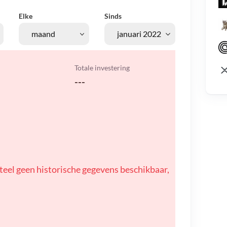
Elke
Sinds
Totale investering
---
teel geen historische gegevens beschikbaar,