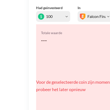
Had geïnvesteerd
In
$
Totale waarde
---
Voor de geselecteerde coin zijn momen
probeer het later opnieuw