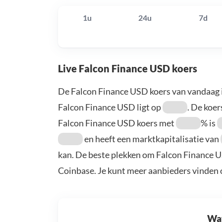
1u
24u
7d
Live Falcon Finance USD koers
De Falcon Finance USD koers van vandaag 
Falcon Finance USD ligt op
. De koer
Falcon Finance USD koers met
% is
en heeft een marktkapitalisatie van
kan. De beste plekken om Falcon Finance U
Coinbase. Je kunt meer aanbieders vinden
Wat 