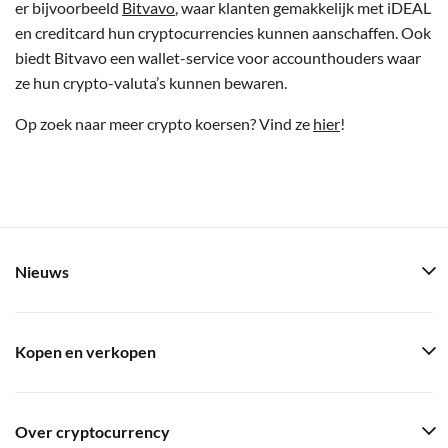
er bijvoorbeeld
Bitvavo
, waar klanten gemakkelijk met iDEAL
en creditcard hun cryptocurrencies kunnen aanschaffen. Ook
biedt Bitvavo een wallet-service voor accounthouders waar
ze hun crypto-valuta’s kunnen bewaren.
Op zoek naar meer crypto koersen? Vind ze
hier
!
Nieuws
Kopen en verkopen
Over cryptocurrency