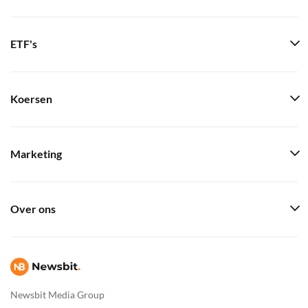
ETF's
Koersen
Marketing
Over ons
Newsbit Media Group