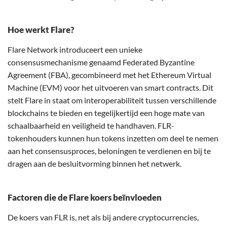
Hoe werkt Flare?
Flare Network introduceert een unieke
consensusmechanisme genaamd Federated Byzantine
Agreement (FBA), gecombineerd met het Ethereum Virtual
Machine (EVM) voor het uitvoeren van smart contracts. Dit
stelt Flare in staat om interoperabiliteit tussen verschillende
blockchains te bieden en tegelijkertijd een hoge mate van
schaalbaarheid en veiligheid te handhaven. FLR-
tokenhouders kunnen hun tokens inzetten om deel te nemen
aan het consensusproces, beloningen te verdienen en bij te
dragen aan de besluitvorming binnen het netwerk.
Factoren die de Flare koers beïnvloeden
De koers van FLR is, net als bij andere cryptocurrencies,