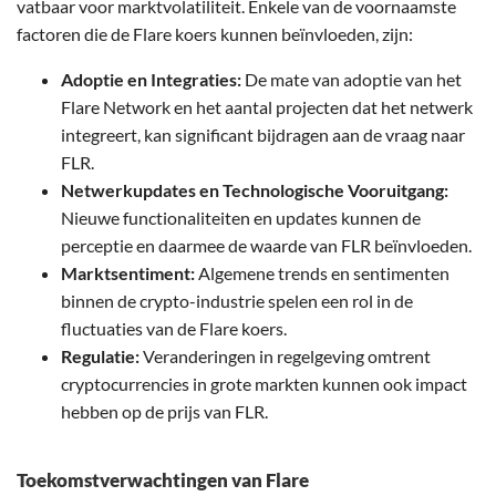
vatbaar voor marktvolatiliteit. Enkele van de voornaamste
factoren die de Flare koers kunnen beïnvloeden, zijn:
Adoptie en Integraties:
De mate van adoptie van het
Flare Network en het aantal projecten dat het netwerk
integreert, kan significant bijdragen aan de vraag naar
FLR.
Netwerkupdates en Technologische Vooruitgang:
Nieuwe functionaliteiten en updates kunnen de
perceptie en daarmee de waarde van FLR beïnvloeden.
Marktsentiment:
Algemene trends en sentimenten
binnen de crypto-industrie spelen een rol in de
fluctuaties van de Flare koers.
Regulatie:
Veranderingen in regelgeving omtrent
cryptocurrencies in grote markten kunnen ook impact
hebben op de prijs van FLR.
Toekomstverwachtingen van Flare