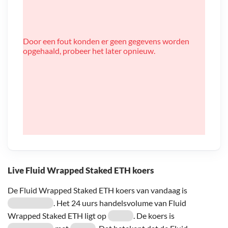
Door een fout konden er geen gegevens worden
opgehaald, probeer het later opnieuw.
Live Fluid Wrapped Staked ETH koers
De Fluid Wrapped Staked ETH koers van vandaag is
. Het 24 uurs handelsvolume van Fluid
Wrapped Staked ETH ligt op
. De koers is