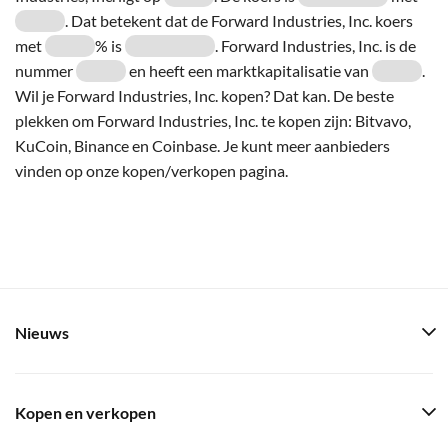
. Dat betekent dat de Forward Industries, Inc. koers
met
% is
. Forward Industries, Inc. is de
nummer
en heeft een marktkapitalisatie van
.
Wil je Forward Industries, Inc. kopen? Dat kan. De beste
plekken om Forward Industries, Inc. te kopen zijn: Bitvavo,
KuCoin, Binance en Coinbase. Je kunt meer aanbieders
vinden op onze kopen/verkopen pagina.
Nieuws
Kopen en verkopen