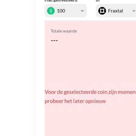
$
Totale waarde
---
Voor de geselecteerde coin zijn momen
probeer het later opnieuw