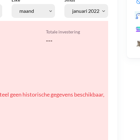
Totale investering
---
teel geen historische gegevens beschikbaar,