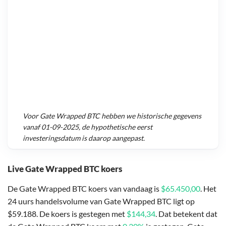
Voor
Gate Wrapped BTC
hebben we historische gegevens
vanaf
01-09-2025
, de hypothetische eerst
investeringsdatum is daarop aangepast.
Live Gate Wrapped BTC koers
De Gate Wrapped BTC koers van vandaag is
$65.450,00
. Het
24 uurs handelsvolume van Gate Wrapped BTC ligt op
$59.188. De koers is gestegen met
$144,34
. Dat betekent dat