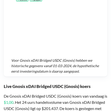
Voor
Gnosis xDAI Bridged USDC (Gnosis)
hebben we
historische gegevens vanaf
01-03-2024
, de hypothetische
eerst investeringsdatum is daarop aangepast.
Live Gnosis xDAI Bridged USDC (Gnosis) koers
De Gnosis xDAI Bridged USDC (Gnosis) koers van vandaag is
$1,00
. Het 24 uurs handelsvolume van Gnosis xDAI Bridged
USDC (Gnosis) ligt op $201.437. De koers is gestegen met