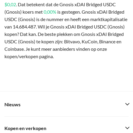
$0,02
. Dat betekent dat de Gnosis xDAI Bridged USDC
(Gnosis) koers met
0,00%
is gestegen. Gnosis xDAI Bridged
USDC (Gnosis) is de nummer en heeft een marktkapitalisatie
van 14.684.487. Wil je Gnosis xDAI Bridged USDC (Gnosis)
kopen? Dat kan. De beste plekken om Gnosis xDAI Bridged
USDC (Gnosis) te kopen zijn: Bitvavo, KuCoin, Binance en
Coinbase. Je kunt meer aanbieders vinden op onze
kopen/verkopen pagina.
Nieuws
Kopen en verkopen