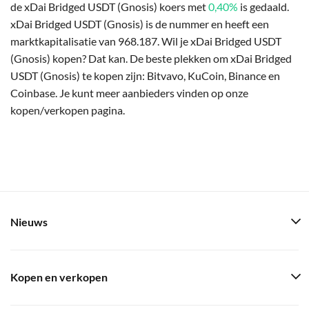
de xDai Bridged USDT (Gnosis) koers met
0,40%
is gedaald.
xDai Bridged USDT (Gnosis) is de nummer en heeft een
marktkapitalisatie van 968.187. Wil je xDai Bridged USDT
(Gnosis) kopen? Dat kan. De beste plekken om xDai Bridged
USDT (Gnosis) te kopen zijn: Bitvavo, KuCoin, Binance en
Coinbase. Je kunt meer aanbieders vinden op onze
kopen/verkopen pagina.
Nieuws
Kopen en verkopen