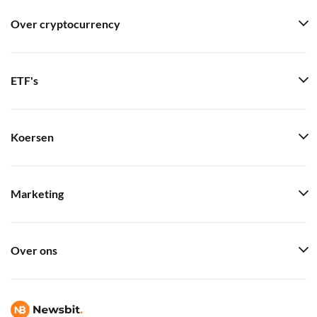
Over cryptocurrency
ETF's
Koersen
Marketing
Over ons