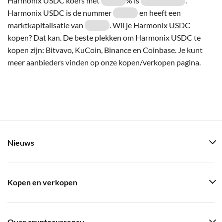
Harmonix USDC koers met
% is
.
Harmonix USDC is de nummer
en heeft een
marktkapitalisatie van
. Wil je Harmonix USDC
kopen? Dat kan. De beste plekken om Harmonix USDC te
kopen zijn: Bitvavo, KuCoin, Binance en Coinbase. Je kunt
meer aanbieders vinden op onze kopen/verkopen pagina.
Nieuws
Kopen en verkopen