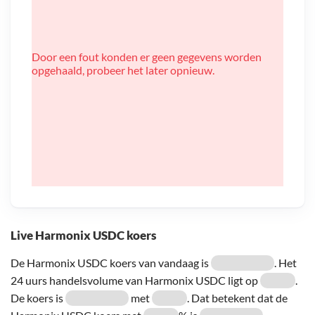
Door een fout konden er geen gegevens worden
opgehaald, probeer het later opnieuw.
Live Harmonix USDC koers
De Harmonix USDC koers van vandaag is
. Het
24 uurs handelsvolume van Harmonix USDC ligt op
.
De koers is
met
. Dat betekent dat de