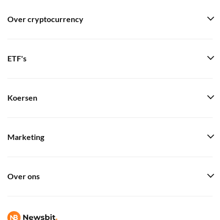
Over cryptocurrency
ETF's
Koersen
Marketing
Over ons