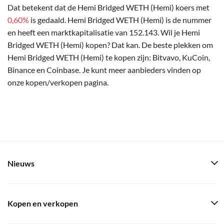
Dat betekent dat de Hemi Bridged WETH (Hemi) koers met
0,60%
is gedaald. Hemi Bridged WETH (Hemi) is de nummer
en heeft een marktkapitalisatie van 152.143. Wil je Hemi
Bridged WETH (Hemi) kopen? Dat kan. De beste plekken om
Hemi Bridged WETH (Hemi) te kopen zijn: Bitvavo, KuCoin,
Binance en Coinbase. Je kunt meer aanbieders vinden op
onze kopen/verkopen pagina.
Nieuws
Kopen en verkopen