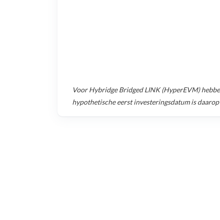
Voor
Hybridge Bridged LINK (HyperEVM)
hebben
hypothetische eerst investeringsdatum is daarop