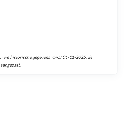
 we historische gegevens vanaf
01-11-2025
, de
 aangepast.