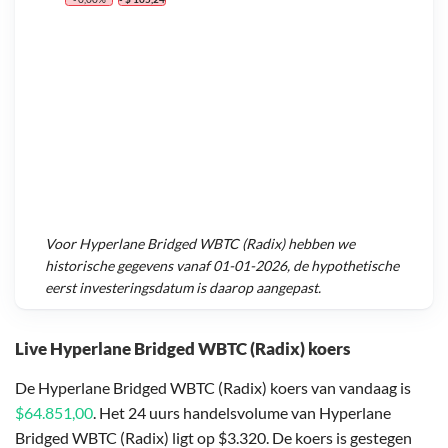
Voor
Hyperlane Bridged WBTC (Radix)
hebben we
historische gegevens vanaf
01-01-2026
, de hypothetische
eerst investeringsdatum is daarop aangepast.
Live Hyperlane Bridged WBTC (Radix) koers
De Hyperlane Bridged WBTC (Radix) koers van vandaag is
$64.851,00
. Het 24 uurs handelsvolume van Hyperlane
Bridged WBTC (Radix) ligt op $3.320. De koers is gestegen