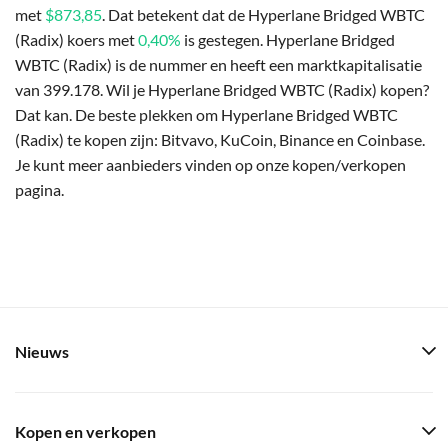
met
$873,85
. Dat betekent dat de Hyperlane Bridged WBTC
(Radix) koers met
0,40%
is gestegen. Hyperlane Bridged
WBTC (Radix) is de nummer en heeft een marktkapitalisatie
van 399.178. Wil je Hyperlane Bridged WBTC (Radix) kopen?
Dat kan. De beste plekken om Hyperlane Bridged WBTC
(Radix) te kopen zijn: Bitvavo, KuCoin, Binance en Coinbase.
Je kunt meer aanbieders vinden op onze kopen/verkopen
pagina.
Nieuws
Kopen en verkopen