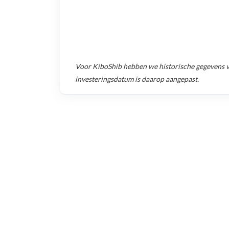
Voor
KiboShib
hebben we historische gegevens 
investeringsdatum is daarop aangepast.