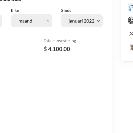
Elke
Sinds
Totale investering
$
4.100,00