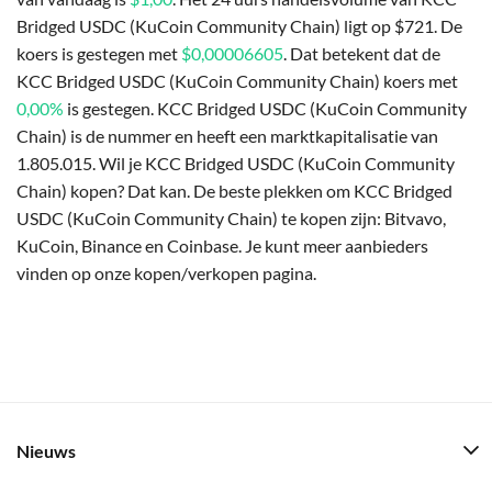
Bridged USDC (KuCoin Community Chain) ligt op $721. De
koers is gestegen met
$0,00006605
. Dat betekent dat de
KCC Bridged USDC (KuCoin Community Chain) koers met
0,00%
is gestegen. KCC Bridged USDC (KuCoin Community
Chain) is de nummer en heeft een marktkapitalisatie van
1.805.015. Wil je KCC Bridged USDC (KuCoin Community
Chain) kopen? Dat kan. De beste plekken om KCC Bridged
USDC (KuCoin Community Chain) te kopen zijn: Bitvavo,
KuCoin, Binance en Coinbase. Je kunt meer aanbieders
vinden op onze kopen/verkopen pagina.
Nieuws