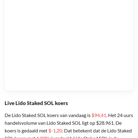
Live Lido Staked SOL koers
De Lido Staked SOL koers van vandaag is
$94,41
. Het 24 uurs
handelsvolume van Lido Staked SOL ligt op $28.961. De
koers is gedaald met
$-1,20
. Dat betekent dat de Lido Staked