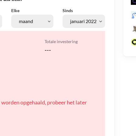
Elke
Sinds
Totale investering
---
 worden opgehaald, probeer het later