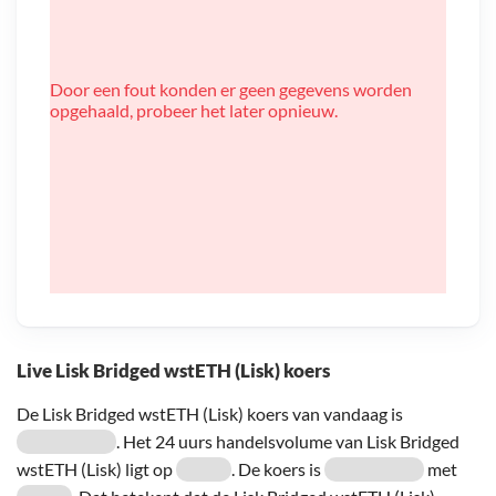
Door een fout konden er geen gegevens worden
opgehaald, probeer het later opnieuw.
Live Lisk Bridged wstETH (Lisk) koers
De Lisk Bridged wstETH (Lisk) koers van vandaag is
. Het 24 uurs handelsvolume van Lisk Bridged
wstETH (Lisk) ligt op
. De koers is
met