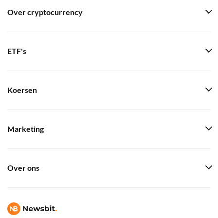
Over cryptocurrency
ETF's
Koersen
Marketing
Over ons