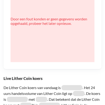
Door een fout konden er geen gegevens worden
opgehaald, probeer het later opnieuw.
Live Lither Coin koers
De Lither Coin koers van vandaag is
. Het 24
uurs handelsvolume van Lither Coin ligt op
. De koers
is
met
. Dat betekent dat de Lither Coin