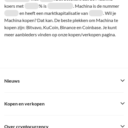
koers met
% is
. Machina is de nummer
en heeft een marktkapitalisatie van
. Wil je
Machina kopen? Dat kan. De beste plekken om Machina te
kopen zijn: Bitvavo, KuCoin, Binance en Coinbase. Je kunt
meer aanbieders vinden op onze kopen/verkopen pagina.
Nieuws
Kopen en verkopen
Over cryptocurrency