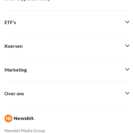
ETF's
Koersen
Marketing
Over ons
Newsbit Media Group