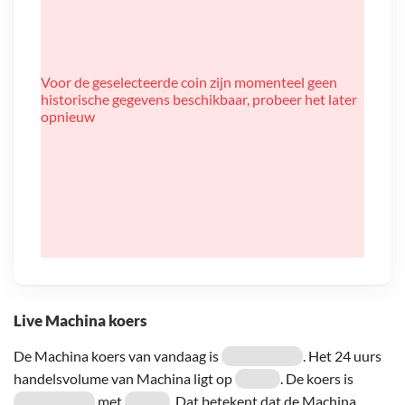
Voor de geselecteerde coin zijn momenteel geen
historische gegevens beschikbaar, probeer het later
opnieuw
Live Machina koers
De Machina koers van vandaag is
. Het 24 uurs
handelsvolume van Machina ligt op
. De koers is
met
. Dat betekent dat de Machina