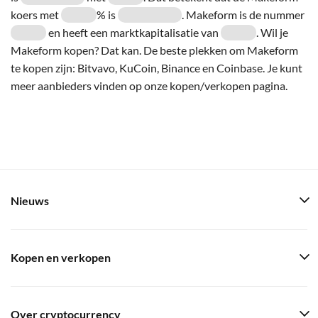
koers met
% is
. Makeform is de nummer
en heeft een marktkapitalisatie van
. Wil je
Makeform kopen? Dat kan. De beste plekken om Makeform
te kopen zijn: Bitvavo, KuCoin, Binance en Coinbase. Je kunt
meer aanbieders vinden op onze kopen/verkopen pagina.
Nieuws
Kopen en verkopen
Over cryptocurrency