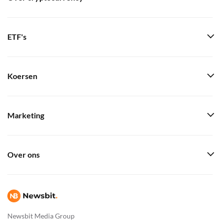
ETF's
Koersen
Marketing
Over ons
Newsbit Media Group