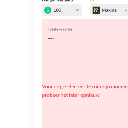
$
Totale waarde
---
Voor de geselecteerde coin zijn momen
probeer het later opnieuw