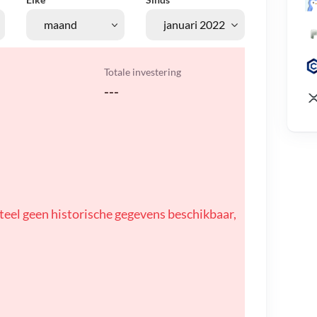
Totale investering
---
teel geen historische gegevens beschikbaar,