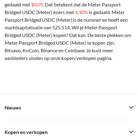
gedaald met
$0,05
. Dat betekent dat de Meter Passport
Bridged USDC (Meter) koers met
4,30%
is gedaald. Meter
Passport Bridged USDC (Meter) is de nummer en heeft een
marktkapitalisatie van 525.514. Wil je Meter Passport
Bridged USDC (Meter) kopen? Dat kan. De beste plekken om
Meter Passport Bridged USDC (Meter) te kopen zijn:
Bitvavo, KuCoin, Binance en Coinbase. Je kunt meer
aanbieders vinden op onze kopen/verkopen pagina.
Nieuws
Kopen en verkopen