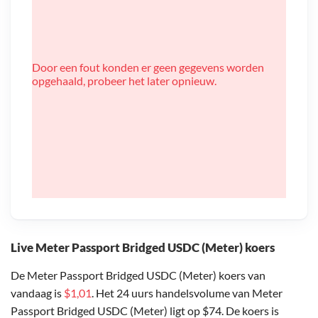
Door een fout konden er geen gegevens worden
opgehaald, probeer het later opnieuw.
Live Meter Passport Bridged USDC (Meter) koers
De Meter Passport Bridged USDC (Meter) koers van
vandaag is
$1,01
. Het 24 uurs handelsvolume van Meter
Passport Bridged USDC (Meter) ligt op $74. De koers is