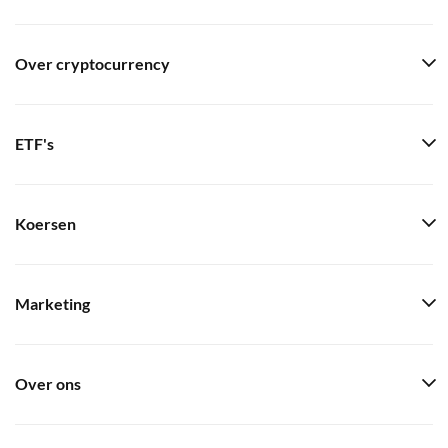
Over cryptocurrency
ETF's
Koersen
Marketing
Over ons