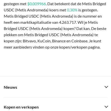
gestegen met
$0,009966
. Dat betekent dat de Metis Bridged
USDC (Metis Andromeda) koers met
0,30%
is gestegen.
Metis Bridged USDC (Metis Andromeda) is de nummer en
heeft een marktkapitalisatie van 4.263.717. Wil je Metis
Bridged USDC (Metis Andromeda) kopen? Dat kan. De beste
plekken om Metis Bridged USDC (Metis Andromeda) te
kopen zijn: Bitvavo, KuCoin, Binance en Coinbase. Je kunt
meer aanbieders vinden op onze kopen/verkopen pagina.
Nieuws
Kopen en verkopen