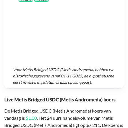
Voor
Metis Bridged USDC (Metis Andromeda)
hebben we
historische gegevens vanaf
01-11-2025
, de hypothetische
eerst investeringsdatum is daarop aangepast.
Live Metis Bridged USDC (Metis Andromeda) koers
De Metis Bridged USDC (Metis Andromeda) koers van
vandaag is
$1,00
. Het 24 uurs handelsvolume van Metis
Bridged USDC (Metis Andromeda) ligt op $7.211. De koers is