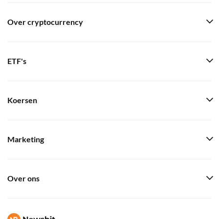
Over cryptocurrency
ETF's
Koersen
Marketing
Over ons