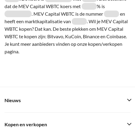
dat de MEV Capital WBTC koers met
% is
. MEV Capital WBTC is de nummer
en
heeft een marktkapitalisatie van
. Wil je MEV Capital
WBTC kopen? Dat kan. De beste plekken om MEV Capital
WBTC te kopen zijn: Bitvavo, KuCoin, Binance en Coinbase.
Je kunt meer aanbieders vinden op onze kopen/verkopen
pagina.
Nieuws
Kopen en verkopen