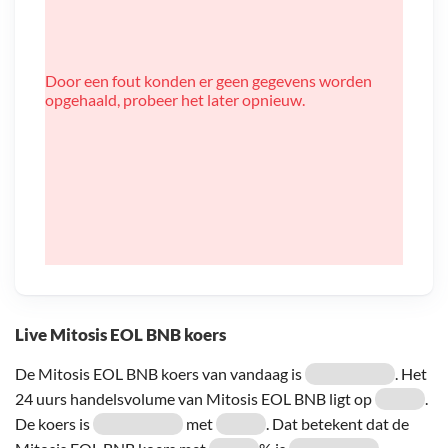
Door een fout konden er geen gegevens worden
opgehaald, probeer het later opnieuw.
Live Mitosis EOL BNB koers
De Mitosis EOL BNB koers van vandaag is
. Het
24 uurs handelsvolume van Mitosis EOL BNB ligt op
.
De koers is
met
. Dat betekent dat de