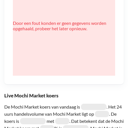
Door een fout konden er geen gegevens worden
opgehaald, probeer het later opnieuw.
Live Mochi Market koers
De Mochi Market koers van vandaag is
. Het 24
uurs handelsvolume van Mochi Market ligt op
. De
koers is
met
. Dat betekent dat de Mochi