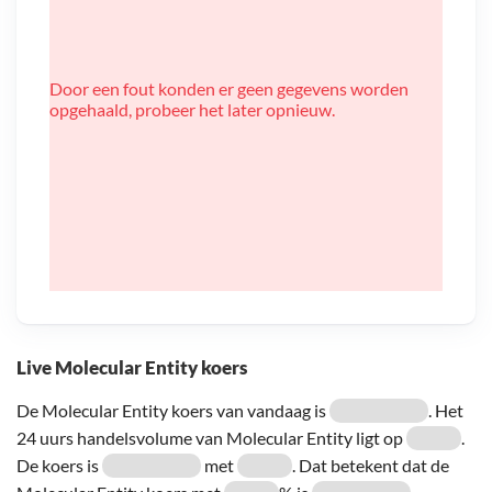
Door een fout konden er geen gegevens worden
opgehaald, probeer het later opnieuw.
Live Molecular Entity koers
De Molecular Entity koers van vandaag is
. Het
24 uurs handelsvolume van Molecular Entity ligt op
.
De koers is
met
. Dat betekent dat de