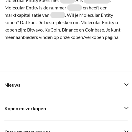
Molecular Entity koers met
% is
.
Molecular Entity is de nummer
en heeft een
marktkapitalisatie van
. Wil je Molecular Entity
kopen? Dat kan. De beste plekken om Molecular Entity te
kopen zijn: Bitvavo, KuCoin, Binance en Coinbase. Je kunt
meer aanbieders vinden op onze kopen/verkopen pagina.
Nieuws
Kopen en verkopen