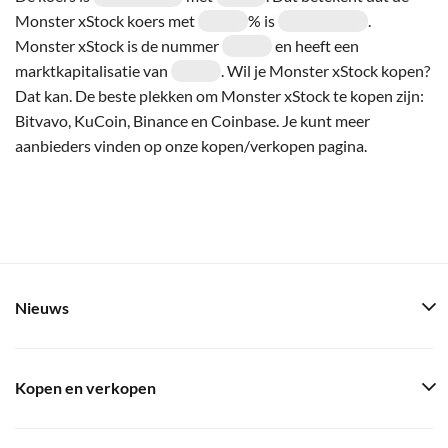
Monster xStock koers met
% is
.
Monster xStock is de nummer
en heeft een
marktkapitalisatie van
. Wil je Monster xStock kopen?
Dat kan. De beste plekken om Monster xStock te kopen zijn:
Bitvavo, KuCoin, Binance en Coinbase. Je kunt meer
aanbieders vinden op onze kopen/verkopen pagina.
Nieuws
Kopen en verkopen