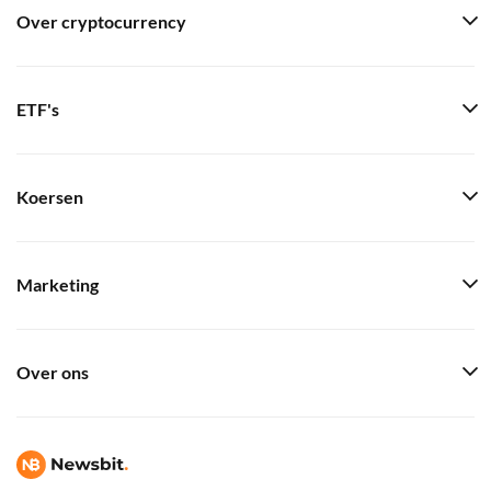
Over cryptocurrency
ETF's
Koersen
Marketing
Over ons