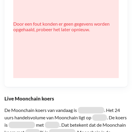
Door een fout konden er geen gegevens worden
opgehaald, probeer het later opnieuw.
Live Moonchain koers
De Moonchain koers van vandaag is
. Het 24
uurs handelsvolume van Moonchain ligt op
. De koers
is
met
. Dat betekent dat de Moonchain