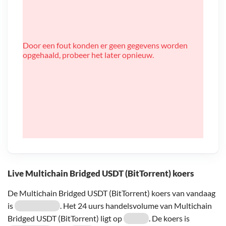
Door een fout konden er geen gegevens worden
opgehaald, probeer het later opnieuw.
Live Multichain Bridged USDT (BitTorrent) koers
De Multichain Bridged USDT (BitTorrent) koers van vandaag
is
. Het 24 uurs handelsvolume van Multichain
Bridged USDT (BitTorrent) ligt op
. De koers is