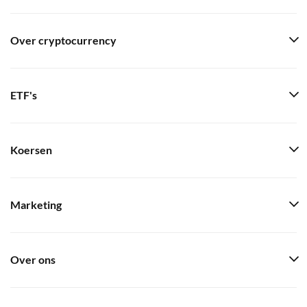
Over cryptocurrency
ETF's
Koersen
Marketing
Over ons