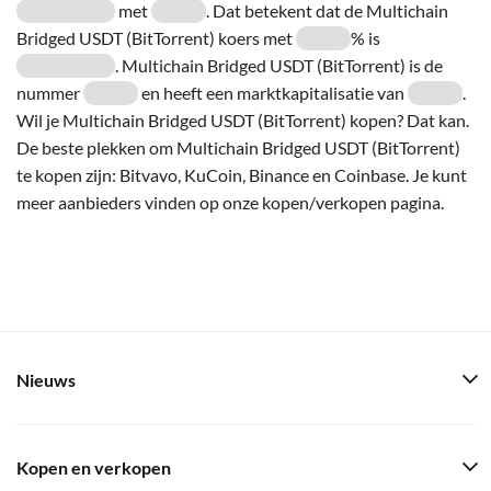
met
. Dat betekent dat de Multichain
Bridged USDT (BitTorrent) koers met
% is
. Multichain Bridged USDT (BitTorrent) is de
nummer
en heeft een marktkapitalisatie van
.
Wil je Multichain Bridged USDT (BitTorrent) kopen? Dat kan.
De beste plekken om Multichain Bridged USDT (BitTorrent)
te kopen zijn: Bitvavo, KuCoin, Binance en Coinbase. Je kunt
meer aanbieders vinden op onze kopen/verkopen pagina.
Nieuws
Kopen en verkopen