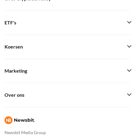
ETF's
Koersen
Marketing
Over ons
Newsbit Media Group