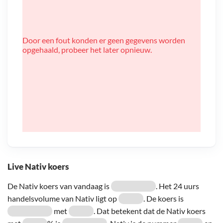
Door een fout konden er geen gegevens worden
opgehaald, probeer het later opnieuw.
Live Nativ koers
De Nativ koers van vandaag is
. Het 24 uurs
handelsvolume van Nativ ligt op
. De koers is
met
. Dat betekent dat de Nativ koers