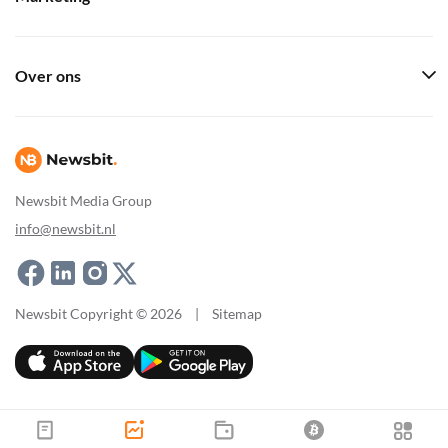
Over ons
Newsbit Media Group
info@newsbit.nl
Newsbit Copyright © 2026
|
Sitemap