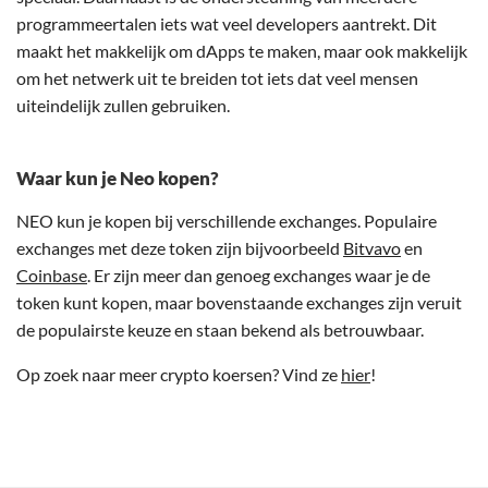
programmeertalen iets wat veel developers aantrekt. Dit
maakt het makkelijk om dApps te maken, maar ook makkelijk
om het netwerk uit te breiden tot iets dat veel mensen
uiteindelijk zullen gebruiken.
Waar kun je Neo kopen?
NEO kun je kopen bij verschillende exchanges. Populaire
exchanges met deze token zijn bijvoorbeeld
Bitvavo
en
Coinbase
. Er zijn meer dan genoeg exchanges waar je de
token kunt kopen, maar bovenstaande exchanges zijn veruit
de populairste keuze en staan bekend als betrouwbaar.
Op zoek naar meer crypto koersen? Vind ze
hier
!