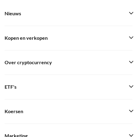
Nieuws
Kopen en verkopen
Over cryptocurrency
ETF's
Koersen
Marketing