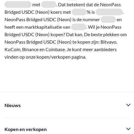
met
. Dat betekent dat de NeonPass
Bridged USDC (Neon) koers met
% is
.
NeonPass Bridged USDC (Neon) is de nummer
en
heeft een marktkapitalisatie van
. Wil je NeonPass
Bridged USDC (Neon) kopen? Dat kan. De beste plekken om
NeonPass Bridged USDC (Neon) te kopen zijn: Bitvavo,
KuCoin, Binance en Coinbase. Je kunt meer aanbieders
vinden op onze kopen/verkopen pagina.
Nieuws
Kopen en verkopen