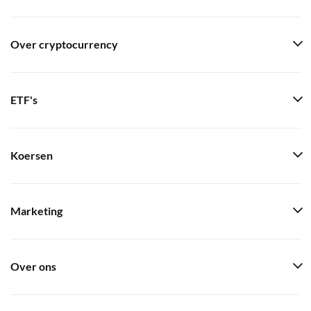
Over cryptocurrency
ETF's
Koersen
Marketing
Over ons