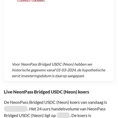
Voor
NeonPass Bridged USDC (Neon)
hebben we
historische gegevens vanaf
01-03-2024
, de hypothetische
eerst investeringsdatum is daarop aangepast.
Live NeonPass Bridged USDC (Neon) koers
De NeonPass Bridged USDC (Neon) koers van vandaag is
. Het 24 uurs handelsvolume van NeonPass
Bridged USDC (Neon) ligt op
. De koers is