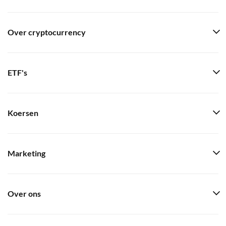
Over cryptocurrency
ETF's
Koersen
Marketing
Over ons