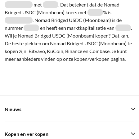
met
. Dat betekent dat de Nomad
Bridged USDC (Moonbeam) koers met
% is
. Nomad Bridged USDC (Moonbeam) is de
nummer
en heeft een marktkapitalisatie van
.
Wil je Nomad Bridged USDC (Moonbeam) kopen? Dat kan.
De beste plekken om Nomad Bridged USDC (Moonbeam) te
kopen zijn: Bitvavo, KuCoin, Binance en Coinbase. Je kunt
meer aanbieders vinden op onze kopen/verkopen pagina.
Nieuws
Kopen en verkopen