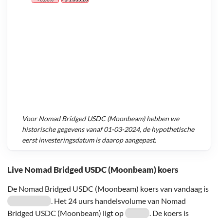
Voor
Nomad Bridged USDC (Moonbeam)
hebben we
historische gegevens vanaf
01-03-2024
, de hypothetische
eerst investeringsdatum is daarop aangepast.
Live Nomad Bridged USDC (Moonbeam) koers
De Nomad Bridged USDC (Moonbeam) koers van vandaag is
. Het 24 uurs handelsvolume van Nomad
Bridged USDC (Moonbeam) ligt op
. De koers is