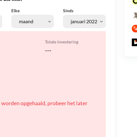
Elke
Sinds
Totale investering
---
 worden opgehaald, probeer het later