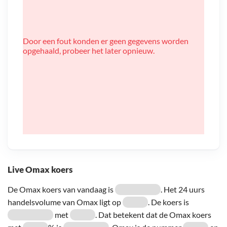
Door een fout konden er geen gegevens worden
opgehaald, probeer het later opnieuw.
Live Omax koers
De Omax koers van vandaag is
. Het 24 uurs
handelsvolume van Omax ligt op
. De koers is
met
. Dat betekent dat de Omax koers