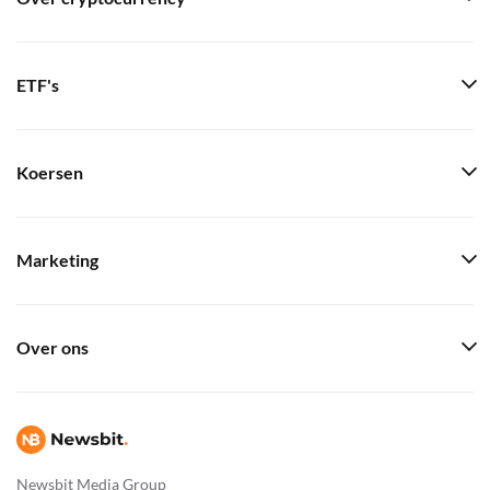
ETF's
Koersen
Marketing
Over ons
Newsbit Media Group