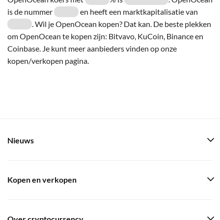
is de nummer
en heeft een marktkapitalisatie van
. Wil je OpenOcean kopen? Dat kan. De beste plekken
om OpenOcean te kopen zijn: Bitvavo, KuCoin, Binance en
Coinbase. Je kunt meer aanbieders vinden op onze
kopen/verkopen pagina.
Nieuws
Kopen en verkopen
Over cryptocurrency